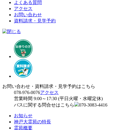
よくある質問
アクセス
お問い合わせ
資料請求・見学予約
お問い合わせ・資料請求・見学予約はこちら
078-976-0076
アクセス
営業時間 9:00～17:30 (平日火曜・水曜定休)
バスに関する問合せはこちら
070-3083-4416
お知らせ
神戸大霊苑の特長
霊苑概要