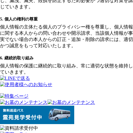
し、漏洩、滅失、毀損を防止するため必要かつ適切な対策を講
じていきます。
5. 個人の権利の尊重
個人情報の主体たる個人のプライバシー権を尊重し、個人情報
に関する本人からの問い合わせや開示請求、当該個人情報が事
実でない場合の本人からの訂正・追加・削除の請求には、適切
かつ誠意をもって対応いたします。
6. 継続的取り組み
個人情報の保護に継続的に取り組み、常に適切な状態を維持し
ていきます。