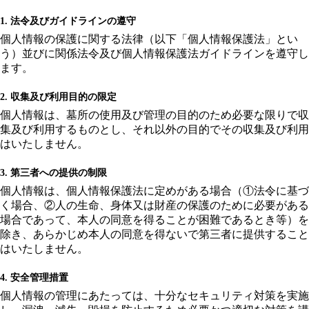
1. 法令及びガイドラインの遵守
個人情報の保護に関する法律（以下「個人情報保護法」とい
う）並びに関係法令及び個人情報保護法ガイドラインを遵守し
ます。
2. 収集及び利用目的の限定
個人情報は、墓所の使用及び管理の目的のため必要な限りで収
集及び利用するものとし、それ以外の目的でその収集及び利用
はいたしません。
3. 第三者への提供の制限
個人情報は、個人情報保護法に定めがある場合（①法令に基づ
く場合、②人の生命、身体又は財産の保護のために必要がある
場合であって、本人の同意を得ることが困難であるとき等）を
除き、あらかじめ本人の同意を得ないで第三者に提供すること
はいたしません。
4. 安全管理措置
個人情報の管理にあたっては、十分なセキュリティ対策を実施