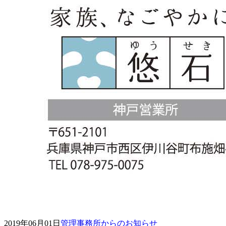
2019年06月01日
管理事務所からのお知らせ