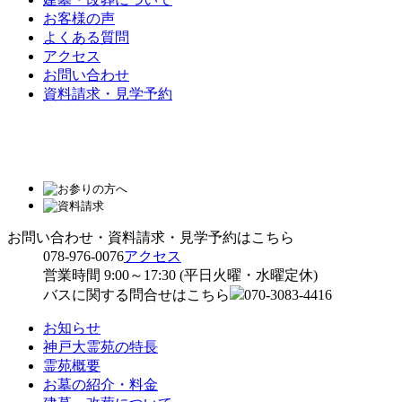
お客様の声
よくある質問
アクセス
お問い合わせ
資料請求・見学予約
お問い合わせ・資料請求・見学予約はこちら
078-976-0076
アクセス
営業時間 9:00～17:30 (平日火曜・水曜定休)
バスに関する問合せはこちら
070-3083-4416
お知らせ
神戸大霊苑の特長
霊苑概要
お墓の紹介・料金