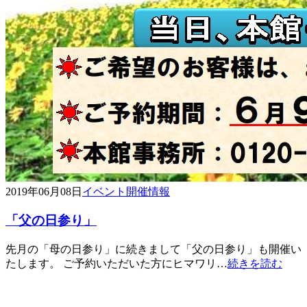
2019年06月08日
イベント開催情報
「父の日参り」
先月の「母の日参り」に続きまして「父の日参り」も開催い
たします。 ご予約いただいた方にヒマワリ…
続きを読む