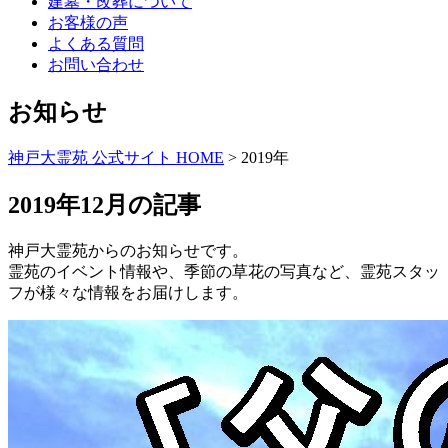
建墓・改葬について
お客様の声
よくある質問
お問い合わせ
お知らせ
神戸大霊苑 公式サイト HOME
>
2019年
2019年12月の記事
神戸大霊苑からのお知らせです。
霊苑のイベント情報や、季節の草花の写真など、霊苑スタッ
フが様々な情報をお届けします。