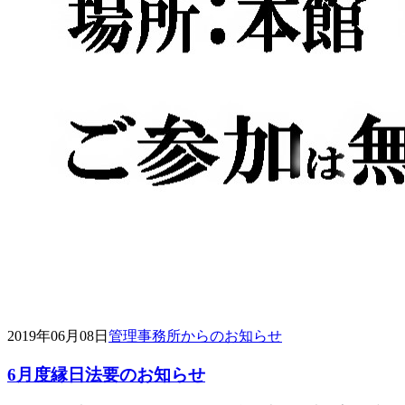
2019年06月08日
管理事務所からのお知らせ
6月度縁日法要のお知らせ