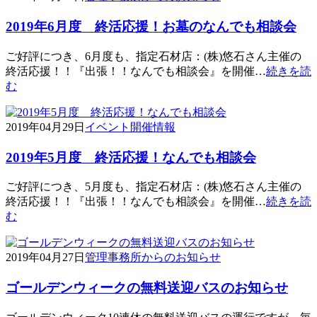
2019年6月度 終活応援！お墓のなんでも相談会
ご好評につき、6月度も、指定石材店：(株)悠石さん主催の
終活応援！！『出張！！なんでも相談会』を開催…
続きを読
む
2019年04月29日
イベント開催情報
2019年5月度 終活応援！なんでも相談会
ご好評につき、5月度も、指定石材店：(株)悠石さん主催の
終活応援！！『出張！！なんでも相談会』を開催…
続きを読
む
2019年04月27日
管理事務所からのお知らせ
ゴールデンウィークの無料送迎バスのお知らせ