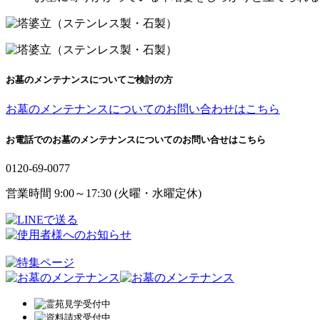
お墓のメンテナンスについてご検討の方
お墓のメンテナンスについてのお問い合わせはこちら
お電話でのお墓のメンテナンスについてのお問い合せはこちら
0120-69-0077
営業時間 9:00～17:30 (火曜・水曜定休)