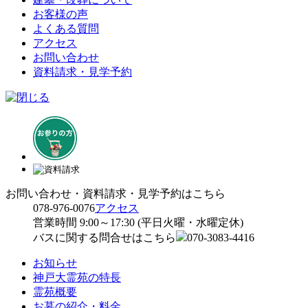
お客様の声
よくある質問
アクセス
お問い合わせ
資料請求・見学予約
お問い合わせ・資料請求・見学予約はこちら
078-976-0076
アクセス
営業時間 9:00～17:30 (平日火曜・水曜定休)
バスに関する問合せはこちら
070-3083-4416
お知らせ
神戸大霊苑の特長
霊苑概要
お墓の紹介・料金