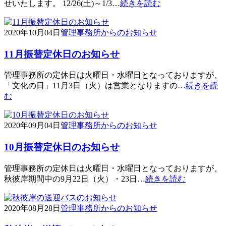
せいたします。 12/26(土)～1/3…
続きを読む
2020年10月04日
管理事務所からのお知らせ
11月振替定休日のお知らせ
管理事務所の定休日は火曜日・水曜日となっておりますが、
「文化の日」11月3日（火）は営業となりますの…
続きを読
む
2020年09月04日
管理事務所からのお知らせ
10月振替定休日のお知らせ
管理事務所の定休日は火曜日・水曜日となっておりますが、
秋彼岸期間中の9月22日（火）・23日…
続きを読む
2020年08月28日
管理事務所からのお知らせ