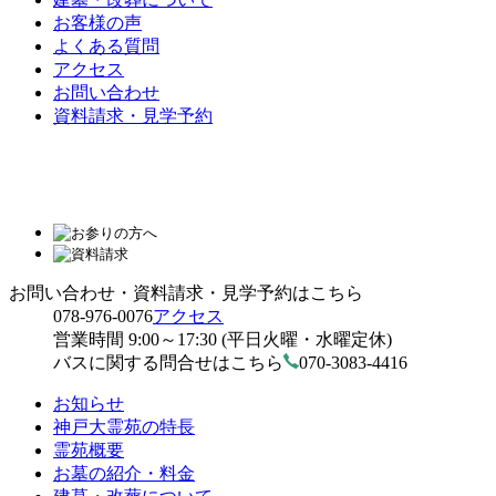
お客様の声
よくある質問
アクセス
お問い合わせ
資料請求・見学予約
お問い合わせ・資料請求・見学予約はこちら
078-976-0076
アクセス
営業時間 9:00～17:30 (平日火曜・水曜定休)
バスに関する問合せはこちら
070-3083-4416
お知らせ
神戸大霊苑の特長
霊苑概要
お墓の紹介・料金