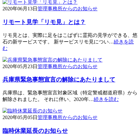
2020年06月13日
管理事務所からのお知らせ
リモート見学「リモ見」とは？
リモ見とは、実際に足をはこばずに霊苑の見学ができる、悠
石の新サービスです。 新サービスリモ見につい…
続きを読
む
2020年05月23日
管理事務所からのお知らせ
兵庫県緊急事態宣言の解除にあたりまして
兵庫県は、緊急事態宣言対象区域（特定警戒都道府県）から
解除されました。 それに伴い、2020年…
続きを読む
2020年05月05日
管理事務所からのお知らせ
臨時休業延長のお知らせ