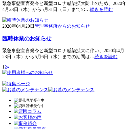
緊急事態宣言発令と新型コロナ感染拡大防止のため、2020年
4月23日（木）から5月31日（日）までの…
続きを読む
2020年04月20日
管理事務所からのお知らせ
臨時休業のお知らせ
緊急事態宣言発令と新型コロナ感染拡大に伴い、2020年4月
23日（木）から5月6日（水）までの期間は…
続きを読む
1
2
»