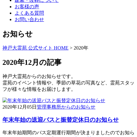
建墓・改葬について
お客様の声
よくある質問
お問い合わせ
お知らせ
神戸大霊苑 公式サイト HOME
>
2020年
2020年12月の記事
神戸大霊苑からのお知らせです。
霊苑のイベント情報や、季節の草花の写真など、霊苑スタッ
フが様々な情報をお届けします。
2020年12月05日
管理事務所からのお知らせ
年末年始の送迎バスと振替定休日のお知らせ
年末年始期間のバス定期運行期間が決まりましたのでお知ら