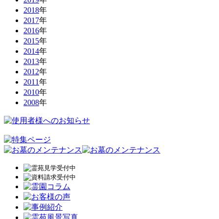
2018
年
2017
年
2016
年
2015
年
2014
年
2013
年
2012
年
2011
年
2010
年
2008
年