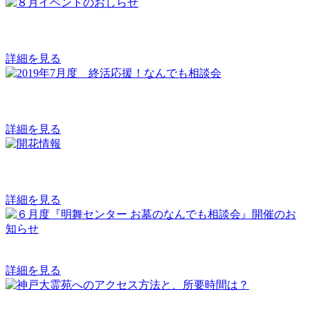
詳細を見る
詳細を見る
詳細を見る
詳細を見る