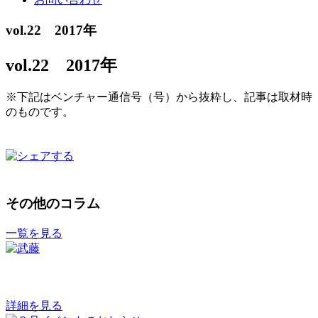
vol.22 2017年
vol.22 2017年
※下記はベンチャー通信号（号）から抜粋し、記事は取材時
のものです。
その他のコラム
一覧を見る
詳細を見る