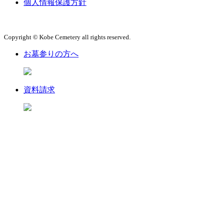
個人情報保護方針
Copyright © Kobe Cemetery all rights reserved.
お墓参りの方へ
資料請求