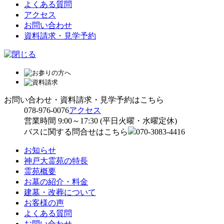
よくある質問
アクセス
お問い合わせ
資料請求・見学予約
お問い合わせ・資料請求・見学予約はこちら
078-976-0076
アクセス
営業時間 9:00～17:30 (平日火曜・水曜定休)
バスに関する問合せはこちら
070-3083-4416
お知らせ
神戸大霊苑の特長
霊苑概要
お墓の紹介・料金
建墓・改葬について
お客様の声
よくある質問
お問い合わせ