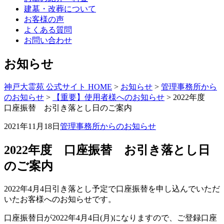
建墓・改葬について
お客様の声
よくある質問
お問い合わせ
お知らせ
神戸大霊苑 公式サイト HOME
>
お知らせ
>
管理事務所から
のお知らせ
>
【重要】使用者様へのお知らせ
>
2022年度
口座振替 お引き落とし日のご案内
2021年11月18日
管理事務所からのお知らせ
2022年度 口座振替 お引き落とし日
のご案内
2022年4月4日引き落とし予定で口座振替を申し込んでいただ
いたお客様へのお知らせです。
口座振替日が2022年4月4日(月)になりますので、ご登録口座