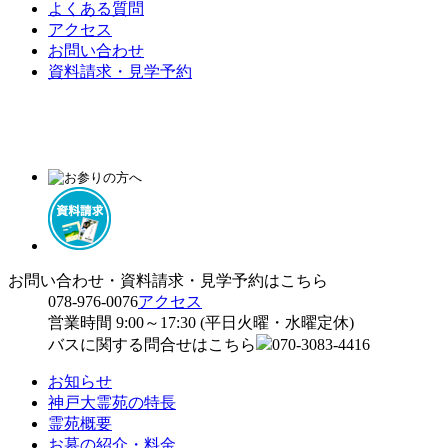
よくある質問
アクセス
お問い合わせ
資料請求・見学予約
お問い合わせ・資料請求・見学予約はこちら
078-976-0076
アクセス
営業時間 9:00～17:30 (平日火曜・水曜定休)
バスに関する問合せはこちら
070-3083-4416
お知らせ
神戸大霊苑の特長
霊苑概要
お墓の紹介・料金