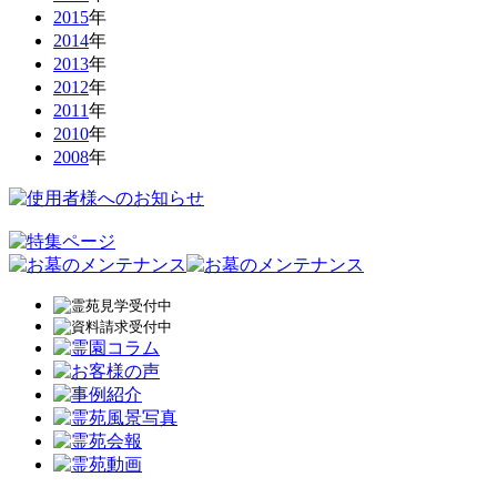
2015
年
2014
年
2013
年
2012
年
2011
年
2010
年
2008
年