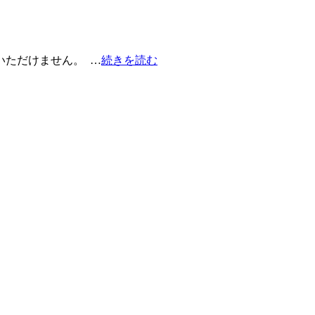
いただけません。 …
続きを読む