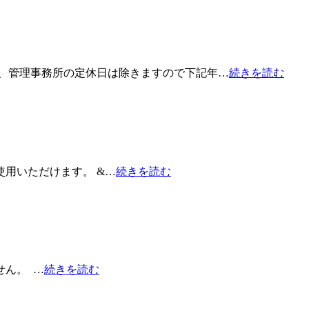
し、管理事務所の定休日は除きますので下記年…
続きを読む
ご使用いただけます。 &…
続きを読む
せん。 …
続きを読む