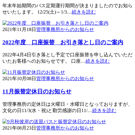
年末年始期間のバス定期運行期間が決まりましたのでお知ら
せいたします。 12/25(土)～1/3…
続きを読む
2021年11月18日
管理事務所からのお知らせ
2022年度 口座振替 お引き落とし日のご案内
2022年4月4日引き落とし予定で口座振替を申し込んでいただ
いたお客様へのお知らせです。 口座…
続きを読む
2021年10月08日
管理事務所からのお知らせ
11月振替定休日のお知らせ
管理事務所の定休日は火曜日・水曜日となっておりますが、
文化の日11/3(水・祝)と勤労感謝の日11/…
続きを読む
2021年08月23日
管理事務所からのお知らせ