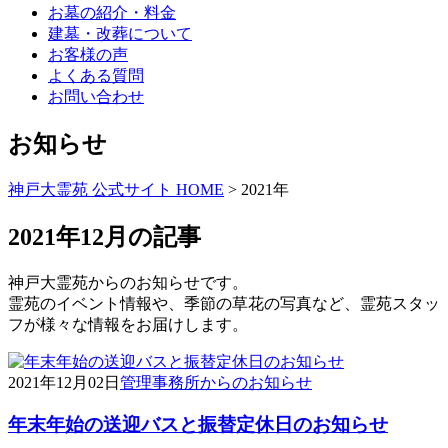
お墓の紹介・料金
建墓・改葬について
お客様の声
よくある質問
お問い合わせ
お知らせ
神戸大霊苑 公式サイト HOME
>
2021年
2021年12月の記事
神戸大霊苑からのお知らせです。
霊苑のイベント情報や、季節の草花の写真など、霊苑スタッ
フが様々な情報をお届けします。
2021年12月02日
管理事務所からのお知らせ
年末年始の送迎バスと振替定休日のお知らせ