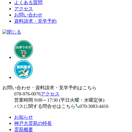
よくある質問
アクセス
お問い合わせ
資料請求・見学予約
お問い合わせ・資料請求・見学予約はこちら
078-976-0076
アクセス
営業時間 9:00～17:30 (平日火曜・水曜定休)
バスに関する問合せはこちら
070-3083-4416
お知らせ
神戸大霊苑の特長
霊苑概要