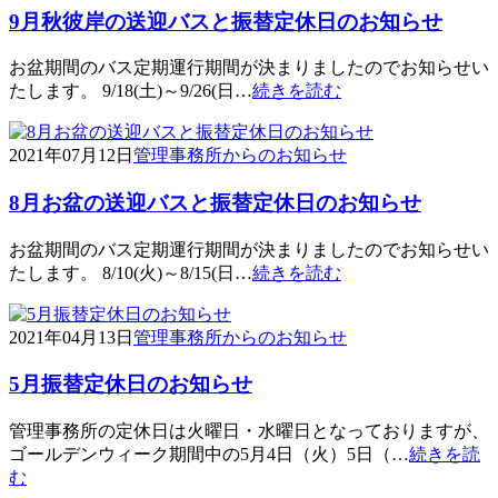
9月秋彼岸の送迎バスと振替定休日のお知らせ
お盆期間のバス定期運行期間が決まりましたのでお知らせい
たします。 9/18(土)～9/26(日…
続きを読む
2021年07月12日
管理事務所からのお知らせ
8月お盆の送迎バスと振替定休日のお知らせ
お盆期間のバス定期運行期間が決まりましたのでお知らせい
たします。 8/10(火)～8/15(日…
続きを読む
2021年04月13日
管理事務所からのお知らせ
5月振替定休日のお知らせ
管理事務所の定休日は火曜日・水曜日となっておりますが、
ゴールデンウィーク期間中の5月4日（火）5日（…
続きを読
む