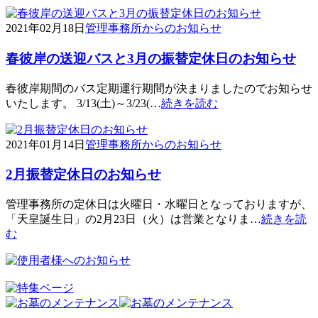
2021年02月18日
管理事務所からのお知らせ
春彼岸の送迎バスと3月の振替定休日のお知らせ
春彼岸期間のバス定期運行期間が決まりましたのでお知らせ
いたします。 3/13(土)～3/23(…
続きを読む
2021年01月14日
管理事務所からのお知らせ
2月振替定休日のお知らせ
管理事務所の定休日は火曜日・水曜日となっておりますが、
「天皇誕生日」の2月23日（火）は営業となりま…
続きを読
む