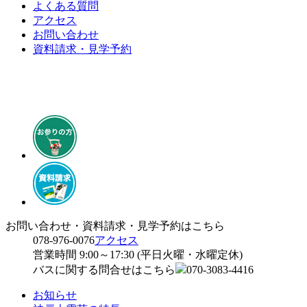
よくある質問
アクセス
お問い合わせ
資料請求・見学予約
お問い合わせ・資料請求・見学予約はこちら
078-976-0076
アクセス
営業時間 9:00～17:30 (平日火曜・水曜定休)
バスに関する問合せはこちら
070-3083-4416
お知らせ