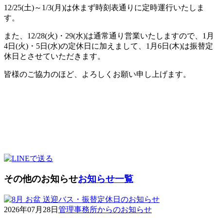
12/25(土)～1/3(月)は休まず時刻表通りに定時運行いたしま
す。
また、12/28(火)・29(水)は通常通り営業いたしますので、1月
4日(火)・5日(水)の定休日に加えまして、1月6日(木)は振替定
休日とさせていただきます。
皆様のご協力のほど、よろしくお願い申し上げます。
その他のお知らせ
お知らせ一覧
2026年07月28日
管理事務所からのお知らせ