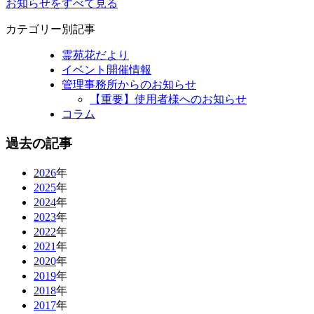
お知らせをすべて見る
カテゴリー別記事
霊苑花だより
イベント開催情報
管理事務所からのお知らせ
【重要】使用者様へのお知らせ
コラム
過去の記事
2026
年
2025
年
2024
年
2023
年
2022
年
2021
年
2020
年
2019
年
2018
年
2017
年