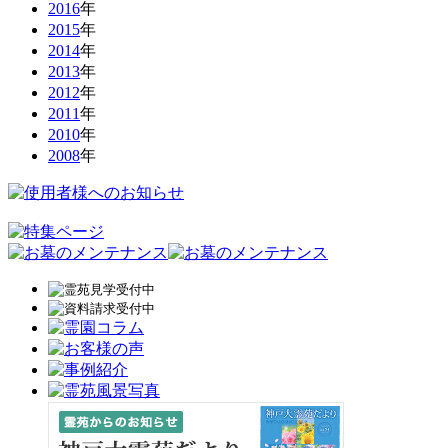
2016
年
2015
年
2014
年
2013
年
2012
年
2011
年
2010
年
2008
年