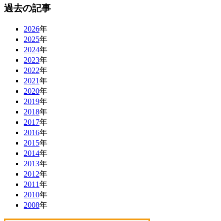
過去の記事
2026
年
2025
年
2024
年
2023
年
2022
年
2021
年
2020
年
2019
年
2018
年
2017
年
2016
年
2015
年
2014
年
2013
年
2012
年
2011
年
2010
年
2008
年