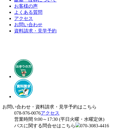
お客様の声
よくある質問
アクセス
お問い合わせ
資料請求・見学予約
お問い合わせ・資料請求・見学予約はこちら
078-976-0076
アクセス
営業時間 9:00～17:30 (平日火曜・水曜定休)
バスに関する問合せはこちら
070-3083-4416