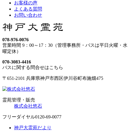
お客様の声
よくある質問
お問い合わせ
078-976-0076
営業時間 9：00～17：30（管理事務所・バスは平日火曜・水
曜定休）
070-3083-4416
バスに関する問合せはこちら
〒651-2101 兵庫県神戸市西区伊川谷町布施畑475
霊苑管理・販売
株式会社悠石
フリーダイヤル
0120-69-0077
神戸大霊苑だより