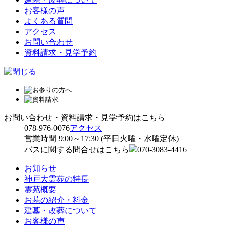
お客様の声
よくある質問
アクセス
お問い合わせ
資料請求・見学予約
お問い合わせ・資料請求・見学予約はこちら
078-976-0076
アクセス
営業時間 9:00～17:30 (平日火曜・水曜定休)
バスに関する問合せはこちら
070-3083-4416
お知らせ
神戸大霊苑の特長
霊苑概要
お墓の紹介・料金
建墓・改葬について
お客様の声