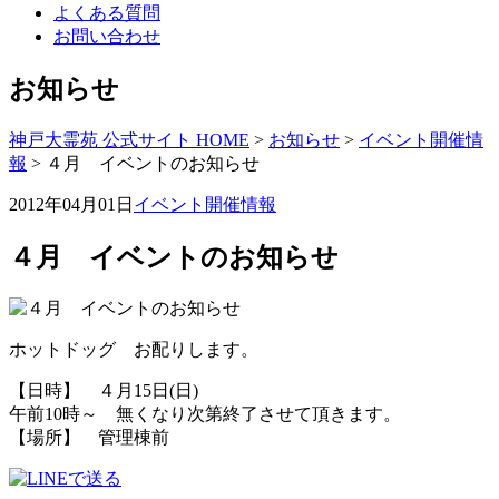
よくある質問
お問い合わせ
お知らせ
神戸大霊苑 公式サイト HOME
>
お知らせ
>
イベント開催情
報
>
４月 イベントのお知らせ
2012年04月01日
イベント開催情報
４月 イベントのお知らせ
ホットドッグ お配りします。
【日時】 ４月15日(日)
午前10時～ 無くなり次第終了させて頂きます。
【場所】 管理棟前