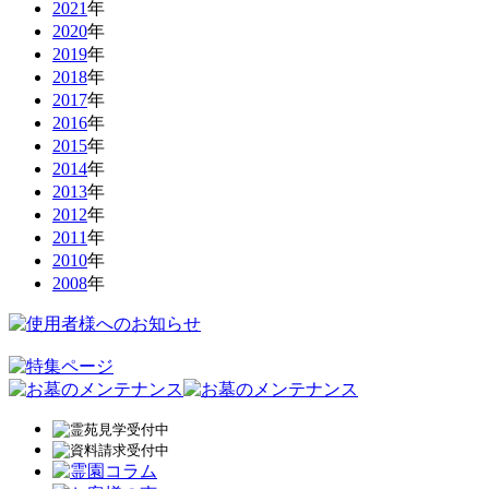
2021
年
2020
年
2019
年
2018
年
2017
年
2016
年
2015
年
2014
年
2013
年
2012
年
2011
年
2010
年
2008
年