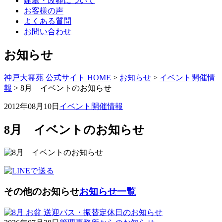
建墓・改葬について
お客様の声
よくある質問
お問い合わせ
お知らせ
神戸大霊苑 公式サイト HOME
>
お知らせ
>
イベント開催情
報
>
8月 イベントのお知らせ
2012年08月10日
イベント開催情報
8月 イベントのお知らせ
その他のお知らせ
お知らせ一覧