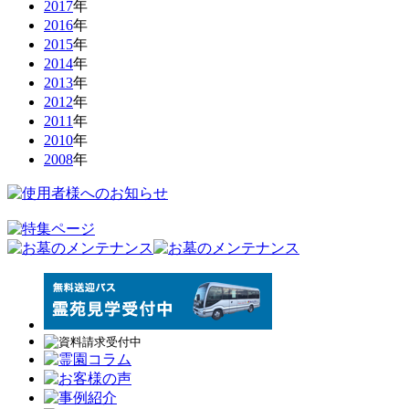
2017
年
2016
年
2015
年
2014
年
2013
年
2012
年
2011
年
2010
年
2008
年