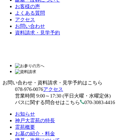
お客様の声
よくある質問
アクセス
お問い合わせ
資料請求・見学予約
お問い合わせ・資料請求・見学予約はこちら
078-976-0076
アクセス
営業時間 9:00～17:30 (平日火曜・水曜定休)
バスに関する問合せはこちら
070-3083-4416
お知らせ
神戸大霊苑の特長
霊苑概要
お墓の紹介・料金