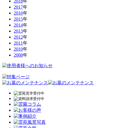
2018
年
2017
年
2016
年
2015
年
2014
年
2013
年
2012
年
2011
年
2010
年
2008
年