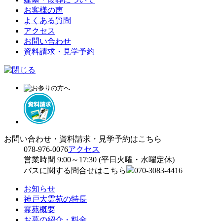
お客様の声
よくある質問
アクセス
お問い合わせ
資料請求・見学予約
お問い合わせ・資料請求・見学予約はこちら
078-976-0076
アクセス
営業時間 9:00～17:30 (平日火曜・水曜定休)
バスに関する問合せはこちら
070-3083-4416
お知らせ
神戸大霊苑の特長
霊苑概要
お墓の紹介・料金