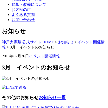
建墓・改葬について
お客様の声
よくある質問
お問い合わせ
お知らせ
神戸大霊苑 公式サイト HOME
>
お知らせ
>
イベント開催情
報
>
3月 イベントのお知らせ
2013年02月26日
イベント開催情報
3月 イベントのお知らせ
その他のお知らせ
お知らせ一覧