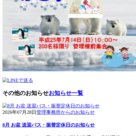
その他のお知らせ
お知らせ一覧
2026年07月28日
管理事務所からのお知らせ
8月 お盆 送迎バス・振替定休日のお知らせ