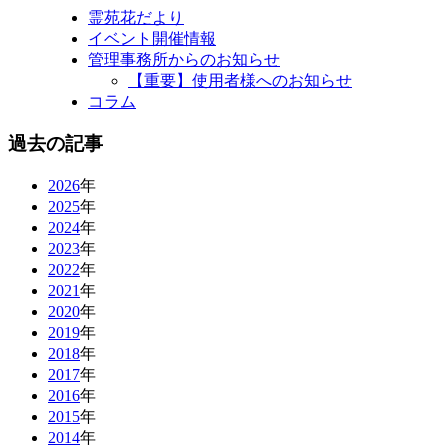
霊苑花だより
イベント開催情報
管理事務所からのお知らせ
【重要】使用者様へのお知らせ
コラム
過去の記事
2026
年
2025
年
2024
年
2023
年
2022
年
2021
年
2020
年
2019
年
2018
年
2017
年
2016
年
2015
年
2014
年