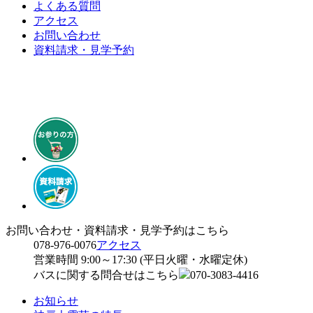
よくある質問
アクセス
お問い合わせ
資料請求・見学予約
お問い合わせ・資料請求・見学予約はこちら
078-976-0076
アクセス
営業時間 9:00～17:30 (平日火曜・水曜定休)
バスに関する問合せはこちら
070-3083-4416
お知らせ