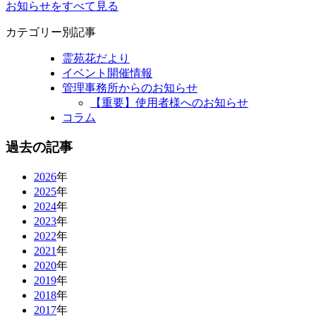
お知らせをすべて見る
カテゴリー別記事
霊苑花だより
イベント開催情報
管理事務所からのお知らせ
【重要】使用者様へのお知らせ
コラム
過去の記事
2026
年
2025
年
2024
年
2023
年
2022
年
2021
年
2020
年
2019
年
2018
年
2017
年