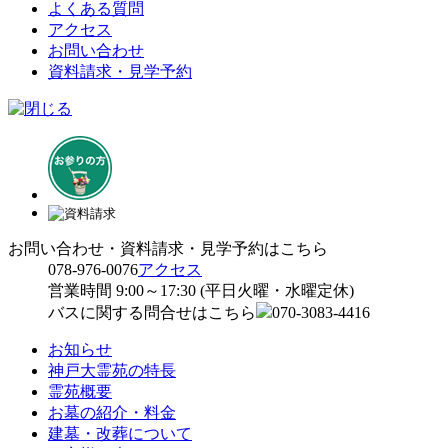
よくある質問
アクセス
お問い合わせ
資料請求・見学予約
お問い合わせ・資料請求・見学予約はこちら
078-976-0076
アクセス
営業時間 9:00～17:30 (平日火曜・水曜定休)
バスに関する問合せはこちら
070-3083-4416
お知らせ
神戸大霊苑の特長
霊苑概要
お墓の紹介・料金
建墓・改葬について