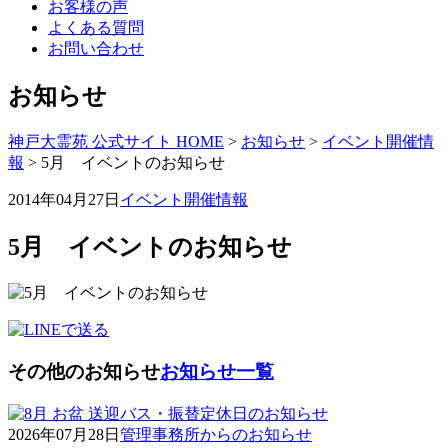
お客様の声
よくある質問
お問い合わせ
お知らせ
神戸大霊苑 公式サイト HOME
>
お知らせ
>
イベント開催情
報
>
5月 イベントのお知らせ
2014年04月27日
イベント開催情報
5月 イベントのお知らせ
その他のお知らせ
お知らせ一覧
2026年07月28日
管理事務所からのお知らせ