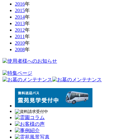
2016
年
2015
年
2014
年
2013
年
2012
年
2011
年
2010
年
2008
年