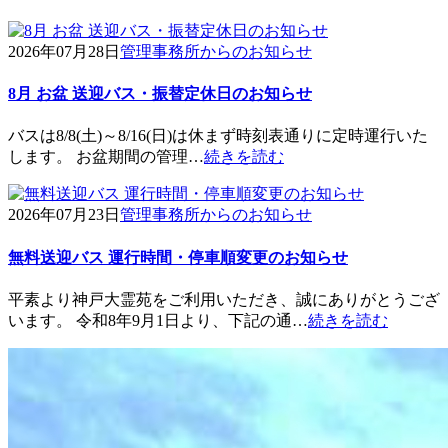
2026年07月28日
管理事務所からのお知らせ
8月 お盆 送迎バス・振替定休日のお知らせ
バスは8/8(土)～8/16(日)は休まず時刻表通りに定時運行いた
します。 お盆期間の管理…
続きを読む
2026年07月23日
管理事務所からのお知らせ
無料送迎バス 運行時間・停車順変更のお知らせ
平素より神戸大霊苑をご利用いただき、誠にありがとうござ
います。 令和8年9月1日より、下記の通…
続きを読む