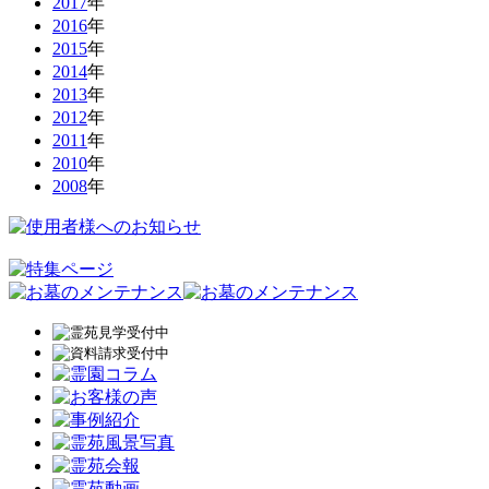
2017
年
2016
年
2015
年
2014
年
2013
年
2012
年
2011
年
2010
年
2008
年