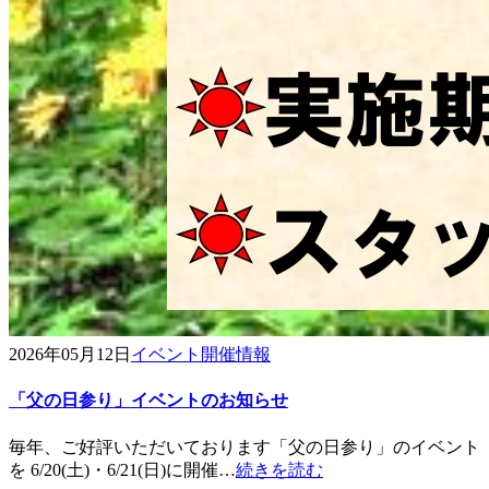
2026年05月12日
イベント開催情報
「父の日参り」イベントのお知らせ
毎年、ご好評いただいております「父の日参り」のイベント
を 6/20(土)・6/21(日)に開催…
続きを読む