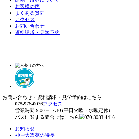
お客様の声
よくある質問
アクセス
お問い合わせ
資料請求・見学予約
お問い合わせ・資料請求・見学予約はこちら
078-976-0076
アクセス
営業時間 9:00～17:30 (平日火曜・水曜定休)
バスに関する問合せはこちら
070-3083-4416
お知らせ
神戸大霊苑の特長