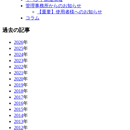
管理事務所からのお知らせ
【重要】使用者様へのお知らせ
コラム
過去の記事
2026
年
2025
年
2024
年
2023
年
2022
年
2021
年
2020
年
2019
年
2018
年
2017
年
2016
年
2015
年
2014
年
2013
年
2012
年