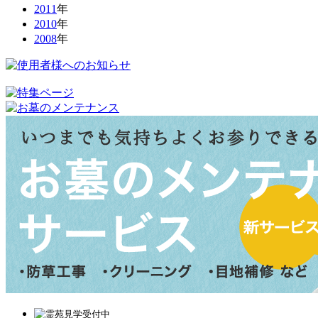
2011
年
2010
年
2008
年