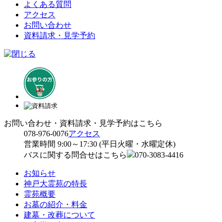
よくある質問
アクセス
お問い合わせ
資料請求・見学予約
お問い合わせ・資料請求・見学予約はこちら
078-976-0076
アクセス
営業時間 9:00～17:30 (平日火曜・水曜定休)
バスに関する問合せはこちら
070-3083-4416
お知らせ
神戸大霊苑の特長
霊苑概要
お墓の紹介・料金
建墓・改葬について