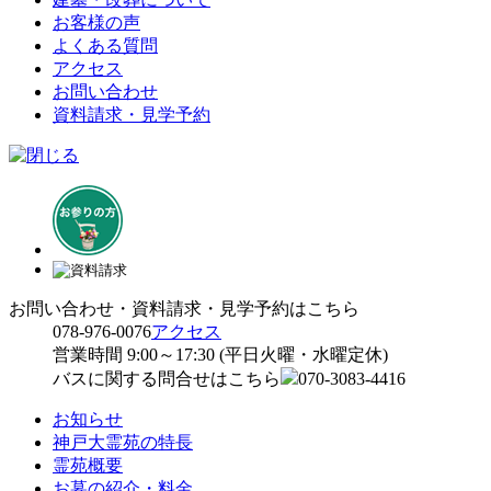
お客様の声
よくある質問
アクセス
お問い合わせ
資料請求・見学予約
お問い合わせ・資料請求・見学予約はこちら
078-976-0076
アクセス
営業時間 9:00～17:30 (平日火曜・水曜定休)
バスに関する問合せはこちら
070-3083-4416
お知らせ
神戸大霊苑の特長
霊苑概要
お墓の紹介・料金