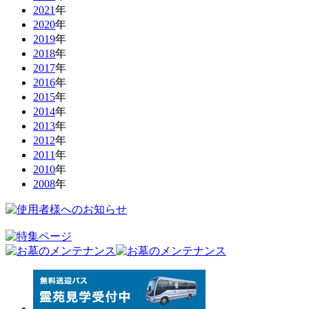
2021
年
2020
年
2019
年
2018
年
2017
年
2016
年
2015
年
2014
年
2013
年
2012
年
2011
年
2010
年
2008
年