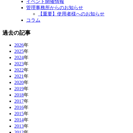
イベント開催情報
管理事務所からのお知らせ
【重要】使用者様へのお知らせ
コラム
過去の記事
2026
年
2025
年
2024
年
2023
年
2022
年
2021
年
2020
年
2019
年
2018
年
2017
年
2016
年
2015
年
2014
年
2013
年
2012
年