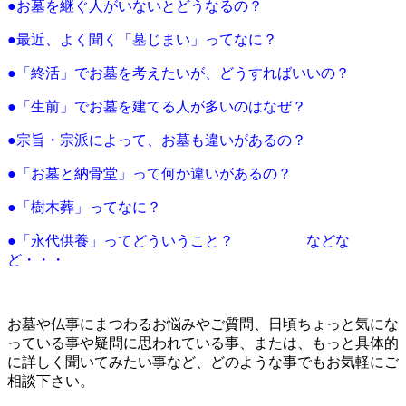
●お墓を継ぐ人がいないとどうなるの？
●最近、よく聞く「墓じまい」ってなに？
●「終活」でお墓を考えたいが、どうすればいいの？
●「生前」でお墓を建てる人が多いのはなぜ？
●宗旨・宗派によって、お墓も違いがあるの？
●「お墓と納骨堂」って何か違いがあるの？
●「樹木葬」ってなに？
●「永代供養」ってどういうこと？ などな
ど・・・
お墓や仏事にまつわるお悩みやご質問、日頃ちょっと気にな
っている事や疑問に思われている事、または、もっと具体的
に詳しく聞いてみたい事など、どのような事でもお気軽にご
相談下さい。