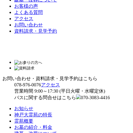
お客様の声
よくある質問
アクセス
お問い合わせ
資料請求・見学予約
お問い合わせ・資料請求・見学予約はこちら
078-976-0076
アクセス
営業時間 9:00～17:30 (平日火曜・水曜定休)
バスに関する問合せはこちら
070-3083-4416
お知らせ
神戸大霊苑の特長
霊苑概要
お墓の紹介・料金