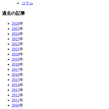
コラム
過去の記事
2026
年
2025
年
2024
年
2023
年
2022
年
2021
年
2020
年
2019
年
2018
年
2017
年
2016
年
2015
年
2014
年
2013
年
2012
年
2011
年
2010
年