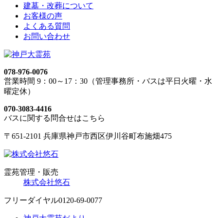
建墓・改葬について
お客様の声
よくある質問
お問い合わせ
078-976-0076
営業時間 9：00～17：30（管理事務所・バスは平日火曜・水
曜定休）
070-3083-4416
バスに関する問合せはこちら
〒651-2101 兵庫県神戸市西区伊川谷町布施畑475
霊苑管理・販売
株式会社悠石
フリーダイヤル
0120-69-0077