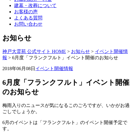
建墓・改葬について
お客様の声
よくある質問
お問い合わせ
お知らせ
神戸大霊苑 公式サイト HOME
>
お知らせ
>
イベント開催情
報
>
6月度「フランクフルト」イベント開催のお知らせ
2018年06月08日
イベント開催情報
6月度「フランクフルト」イベント開催
のお知らせ
梅雨入りのニュースが気になるこのごろですが、いかがお過
ごしでしょうか。
6月のイベントは「フランクフルト」のイベント開催予定で
す。