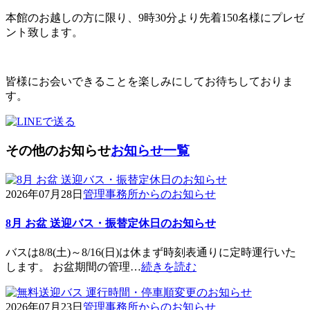
本館のお越しの方に限り、9時30分より先着150名様にプレゼ
ント致します。
皆様にお会いできることを楽しみにしてお待ちしておりま
す。
その他のお知らせ
お知らせ一覧
2026年07月28日
管理事務所からのお知らせ
8月 お盆 送迎バス・振替定休日のお知らせ
バスは8/8(土)～8/16(日)は休まず時刻表通りに定時運行いた
します。 お盆期間の管理…
続きを読む
2026年07月23日
管理事務所からのお知らせ