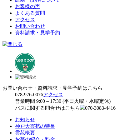
お客様の声
よくある質問
アクセス
お問い合わせ
資料請求・見学予約
お問い合わせ・資料請求・見学予約はこちら
078-976-0076
アクセス
営業時間 9:00～17:30 (平日火曜・水曜定休)
バスに関する問合せはこちら
070-3083-4416
お知らせ
神戸大霊苑の特長
霊苑概要
お墓の紹介・料金