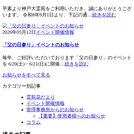
平素より神戸大霊苑をご利用いただき、誠にありがとうござ
います。 令和8年9月1日より、下記の通…
続きを読む
2026年05月12日
イベント開催情報
「父の日参り」イベントのお知らせ
毎年、ご好評いただいております「父の日参り」のイベント
を 6/20(土)・6/21(日)に開催…
続きを読む
お知らせをすべて見る
カテゴリー別記事
霊苑花だより
イベント開催情報
管理事務所からのお知らせ
【重要】使用者様へのお知らせ
コラム