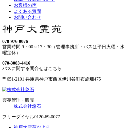
お客様の声
よくある質問
お問い合わせ
078-976-0076
営業時間 9：00～17：30（管理事務所・バスは平日火曜・水
曜定休）
070-3083-4416
バスに関する問合せはこちら
〒651-2101 兵庫県神戸市西区伊川谷町布施畑475
霊苑管理・販売
株式会社悠石
フリーダイヤル
0120-69-0077
神戸大霊苑だより