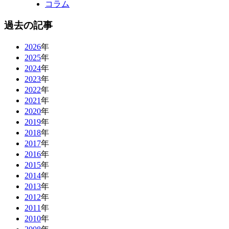
コラム
過去の記事
2026
年
2025
年
2024
年
2023
年
2022
年
2021
年
2020
年
2019
年
2018
年
2017
年
2016
年
2015
年
2014
年
2013
年
2012
年
2011
年
2010
年