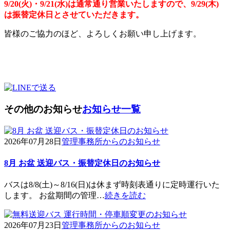
9/20(火)・9/21(水)は通常通り営業いたしますので、9/29(木)
は振替定休日とさせていただきます。
皆様のご協力のほど、よろしくお願い申し上げます。
その他のお知らせ
お知らせ一覧
2026年07月28日
管理事務所からのお知らせ
8月 お盆 送迎バス・振替定休日のお知らせ
バスは8/8(土)～8/16(日)は休まず時刻表通りに定時運行いた
します。 お盆期間の管理…
続きを読む
2026年07月23日
管理事務所からのお知らせ