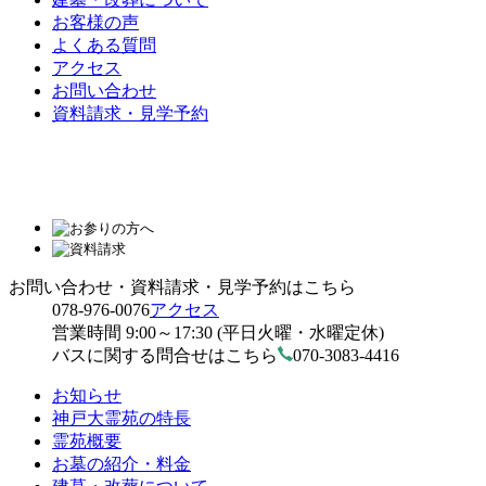
お客様の声
よくある質問
アクセス
お問い合わせ
資料請求・見学予約
お問い合わせ・資料請求・見学予約はこちら
078-976-0076
アクセス
営業時間 9:00～17:30 (平日火曜・水曜定休)
バスに関する問合せはこちら
070-3083-4416
お知らせ
神戸大霊苑の特長
霊苑概要
お墓の紹介・料金