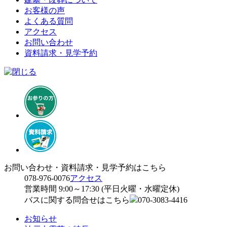
お客様の声
よくある質問
アクセス
お問い合わせ
資料請求・見学予約
お問い合わせ・資料請求・見学予約はこちら
078-976-0076
アクセス
営業時間 9:00～17:30 (平日火曜・水曜定休)
バスに関する問合せはこちら
070-3083-4416
お知らせ