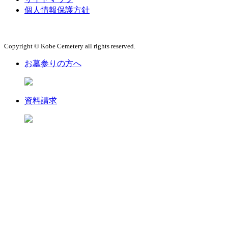
個人情報保護方針
Copyright © Kobe Cemetery all rights reserved.
お墓参りの方へ
資料請求