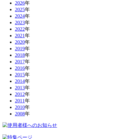
2026
年
2025
年
2024
年
2023
年
2022
年
2021
年
2020
年
2019
年
2018
年
2017
年
2016
年
2015
年
2014
年
2013
年
2012
年
2011
年
2010
年
2008
年