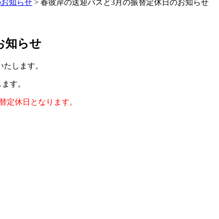
のお知らせ
>
春彼岸の送迎バスと3月の振替定休日のお知らせ
お知らせ
いたします。
たします。
)は振替定休日となります。