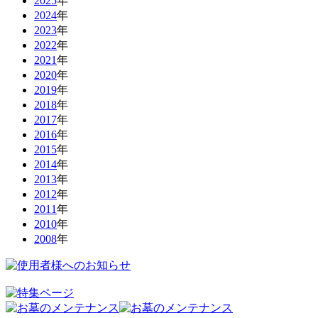
2025
年
2024
年
2023
年
2022
年
2021
年
2020
年
2019
年
2018
年
2017
年
2016
年
2015
年
2014
年
2013
年
2012
年
2011
年
2010
年
2008
年