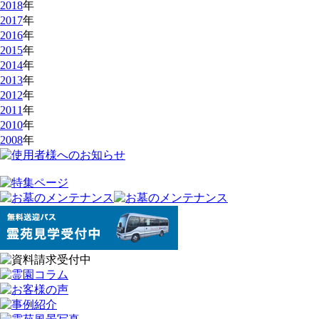
2018
年
2017
年
2016
年
2015
年
2014
年
2013
年
2012
年
2011
年
2010
年
2008
年