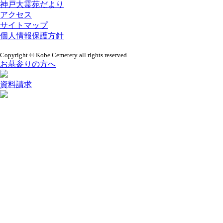
神戸大霊苑だより
アクセス
サイトマップ
個人情報保護方針
Copyright © Kobe Cemetery all rights reserved.
お墓参りの方へ
資料請求