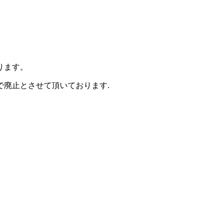
ります。
廃止とさせて頂いております.