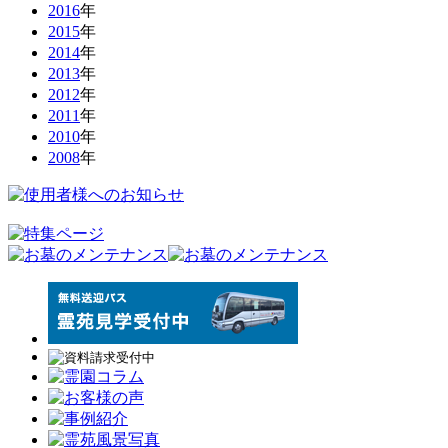
2016
年
2015
年
2014
年
2013
年
2012
年
2011
年
2010
年
2008
年