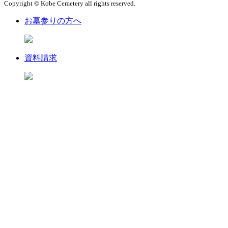
Copyright © Kobe Cemetery all rights reserved.
お墓参りの方へ
資料請求