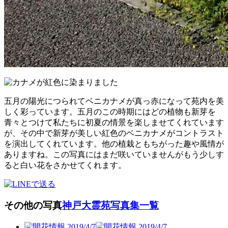
五月の陽光につられてベニカナメが真っ赤になって苑内を美
しく彩っています。五月のこの時期にはどの植物も新芽を
青々とつけて私たちに初夏の情景を楽しませてくれています
が、その中で新芽が美しい紅色のベニカナメがコントラスト
を演出してくれています。他の植栽ともちがった趣や風情が
ありますね。この写真にはまだ咲いていませんがもう少しす
ると白い花をさかせてくれます。
その他の写真
神戸大霊苑写真集一覧