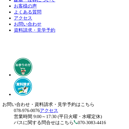
お客様の声
よくある質問
アクセス
お問い合わせ
資料請求・見学予約
お問い合わせ・資料請求・見学予約はこちら
078-976-0076
アクセス
営業時間 9:00～17:30 (平日火曜・水曜定休)
バスに関する問合せはこちら
070-3083-4416