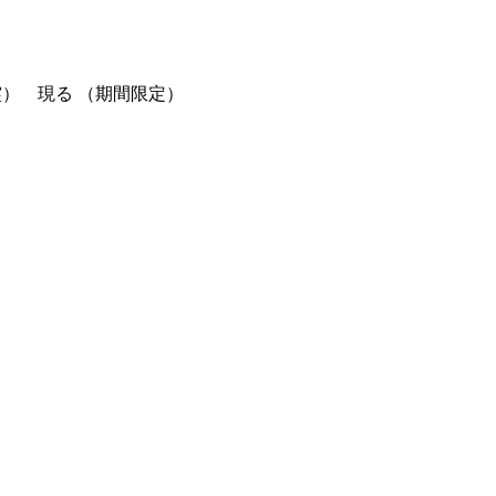
） 現る （期間限定）