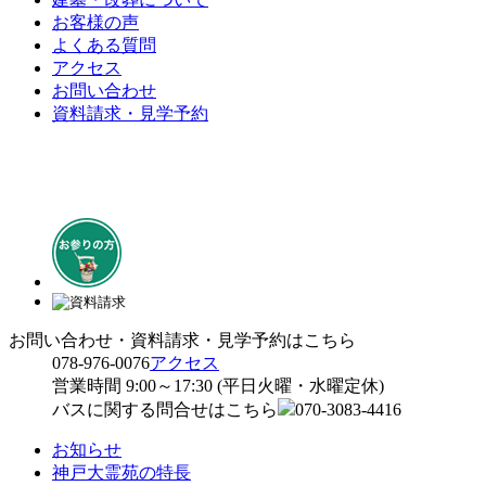
お客様の声
よくある質問
アクセス
お問い合わせ
資料請求・見学予約
お問い合わせ・資料請求・見学予約はこちら
078-976-0076
アクセス
営業時間 9:00～17:30 (平日火曜・水曜定休)
バスに関する問合せはこちら
070-3083-4416
お知らせ
神戸大霊苑の特長