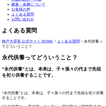
建墓・改葬について
お客様の声
よくある質問
お問い合わせ
よくある質問
神戸大霊苑 公式サイト HOME
>
よくある質問
>
永代供養っ
てどういうこと？
永代供養ってどういうこと？
”永代供養”とは、本来は、子々孫々の代まで先祖
を祀り供養することです。
”永代供養”とは、本来は、子々孫々の代まで先祖を祀り供養
することです。