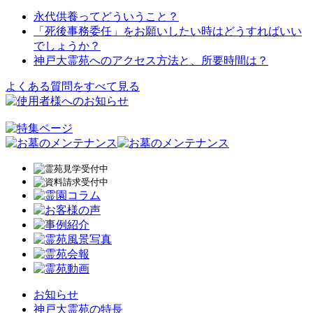
永代供養ってどういうこと？
「死後事務委任」をお願いしたい時はどうすればいい
でしょうか？
神戸大霊苑へのアクセス方法と、所要時間は？
よくある質問をすべて見る
お知らせ
神戸大霊苑の特長