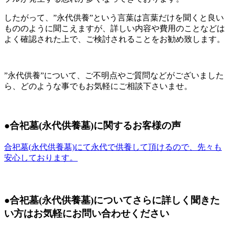
したがって、”永代供養”という言葉は言葉だけを聞くと良い
もののように聞こえますが、詳しい内容や費用のことなどは
よく確認された上で、ご検討されることをお勧め致します。
”永代供養”について、ご不明点やご質問などがございました
ら、どのような事でもお気軽にご相談下さいませ。
●合祀墓(永代供養墓)に関するお客様の声
合祀墓(永代供養墓)にて永代で供養して頂けるので、先々も
安心しております。
●合祀墓(永代供養墓)についてさらに詳しく聞きた
い方はお気軽にお問い合わせください