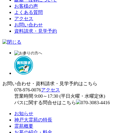
お客様の声
よくある質問
アクセス
お問い合わせ
資料請求・見学予約
お問い合わせ・資料請求・見学予約はこちら
078-976-0076
アクセス
営業時間 9:00～17:30 (平日火曜・水曜定休)
バスに関する問合せはこちら
070-3083-4416
お知らせ
神戸大霊苑の特長
霊苑概要
お墓の紹介・料金