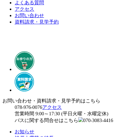
よくある質問
アクセス
お問い合わせ
資料請求・見学予約
お問い合わせ・資料請求・見学予約はこちら
078-976-0076
アクセス
営業時間 9:00～17:30 (平日火曜・水曜定休)
バスに関する問合せはこちら
070-3083-4416
お知らせ