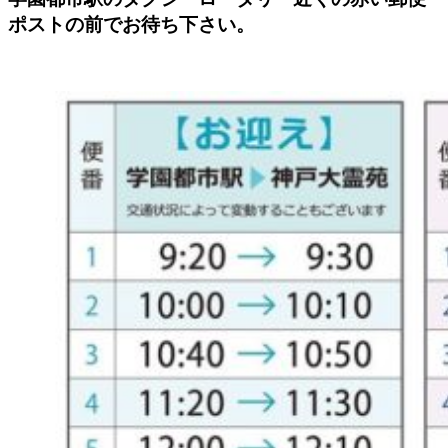
ポストの前でお待ち下さい。