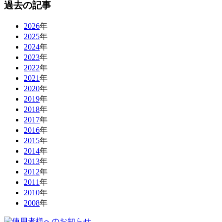
過去の記事
2026
年
2025
年
2024
年
2023
年
2022
年
2021
年
2020
年
2019
年
2018
年
2017
年
2016
年
2015
年
2014
年
2013
年
2012
年
2011
年
2010
年
2008
年