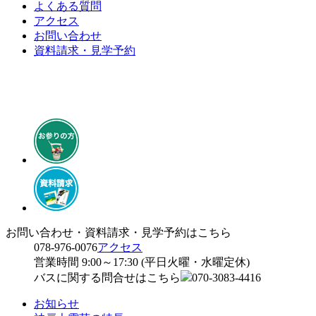
よくある質問
アクセス
お問い合わせ
資料請求・見学予約
お問い合わせ・資料請求・見学予約はこちら
078-976-0076
アクセス
営業時間 9:00～17:30 (平日火曜・水曜定休)
バスに関する問合せはこちら
070-3083-4416
お知らせ