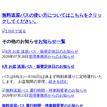
無料送迎バスの使い方についてはこちらをクリッ
クしてください。
その他のお知らせ
お知らせ一覧
2026年07月28日
管理事務所からのお知らせ
8月 お盆 送迎バス・振替定休日のお知らせ
バスは8/8(土)～8/16(日)は休まず時刻表通りに定時運行いた
します。 お盆期間の管理…
続きを読む
2026年07月23日
管理事務所からのお知らせ
無料送迎バス 運行時間・停車順変更のお知らせ