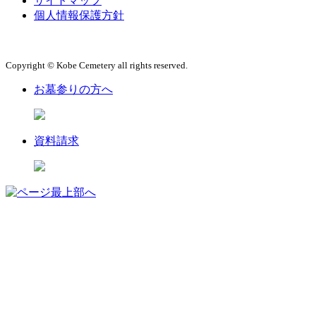
サイトマップ
個人情報保護方針
Copyright © Kobe Cemetery all rights reserved.
お墓参りの方へ
資料請求